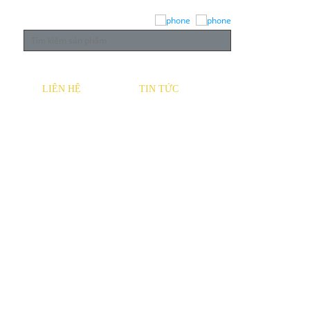
LIÊN HỆ
TIN TỨC