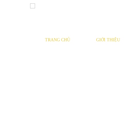
TRANG CHỦ
GIỚI THIỆU