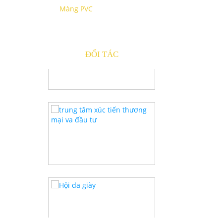
Màng PVC
ĐỐI TÁC