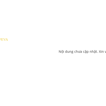
 PEVA
Nội dung chưa cập nhật. Xin 