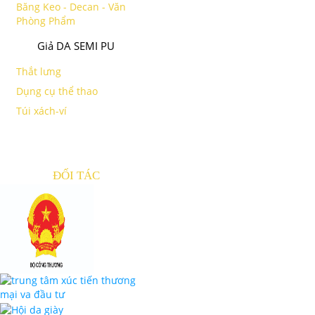
Băng Keo - Decan - Văn
Phòng Phẩm
Giả DA SEMI PU
Thắt lưng
Dụng cụ thể thao
Túi xách-ví
ĐỐI TÁC